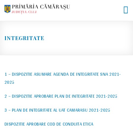
Skip
to
content
INTEGRITATE
1 – DISPOZITIE ASUMARE AGENDA DE INTEGRITATE SNA 2021-
2025
2 – DISPOZITIE APROBARE PLAN DE INTEGRITATE 2021-2025
3 – PLAN DE INTEGRITATE AL UAT CAMARASU 2021-2025
DISPOZITIE APROBARE COD DE CONDUITA ETICA