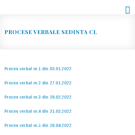
Skip
to
content
PROCESE VERBALE SEDINTA CL
Proces verbal nr.1 din 03.01.2022
Proces verbal nr.2 din 27.01.2022
Proces verbal nr.3 din 28.02.2022
Proces verbal nr.4 din 31.03.2022
Proces verbal nr.5 din 28.04.2022