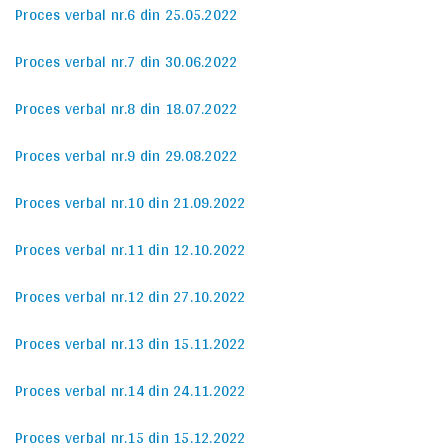
Proces verbal nr.6 din 25.05.2022
Proces verbal nr.7 din 30.06.2022
Proces verbal nr.8 din 18.07.2022
Proces verbal nr.9 din 29.08.2022
Proces verbal nr.10 din 21.09.2022
Proces verbal nr.11 din 12.10.2022
Proces verbal nr.12 din 27.10.2022
Proces verbal nr.13 din 15.11.2022
Proces verbal nr.14 din 24.11.2022
Proces verbal nr.15 din 15.12.2022