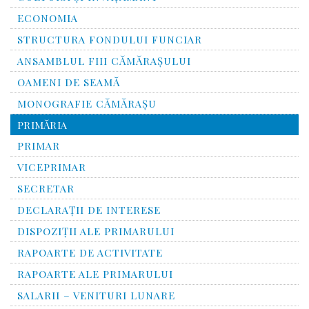
ECONOMIA
STRUCTURA FONDULUI FUNCIAR
ANSAMBLUL FIII CĂMĂRAŞULUI
OAMENI DE SEAMĂ
MONOGRAFIE CĂMĂRAŞU
PRIMĂRIA
PRIMAR
VICEPRIMAR
SECRETAR
DECLARAȚII DE INTERESE
DISPOZIȚII ALE PRIMARULUI
RAPOARTE DE ACTIVITATE
RAPOARTE ALE PRIMARULUI
SALARII – VENITURI LUNARE