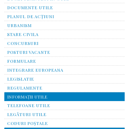
DOCUMENTE UTILE
PLANUL DE ACȚIUNI
URBANISM
STARE CIVILA
CONCURSURI
POSTURI VACANTE
FORMULARE
INTEGRARE EUROPEANA
LEGISLATIE
REGULAMENTE
INFORMAŢII UTILE
TELEFOANE UTILE
LEGĂTURI UTILE
CODURI POŞTALE