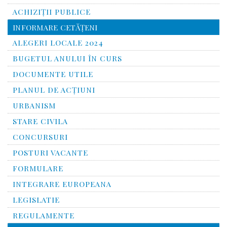
ACHIZIȚII PUBLICE
INFORMARE CETĂŢENI
ALEGERI LOCALE 2024
BUGETUL ANULUI ÎN CURS
DOCUMENTE UTILE
PLANUL DE ACȚIUNI
URBANISM
STARE CIVILA
CONCURSURI
POSTURI VACANTE
FORMULARE
INTEGRARE EUROPEANA
LEGISLATIE
REGULAMENTE