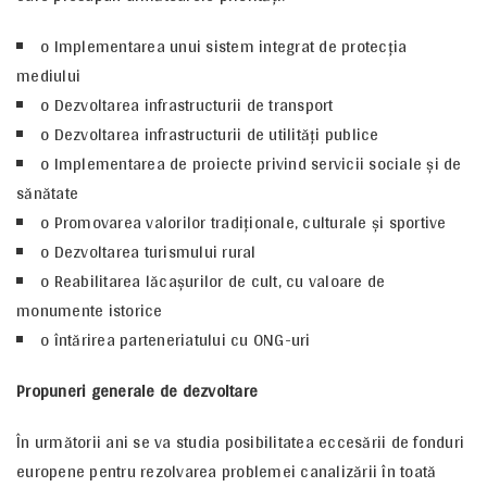
o Implementarea unui sistem integrat de protecţia
mediului
o Dezvoltarea infrastructurii de transport
o Dezvoltarea infrastructurii de utilităţi publice
o Implementarea de proiecte privind servicii sociale şi de
sănătate
o Promovarea valorilor tradiţionale, culturale şi sportive
o Dezvoltarea turismului rural
o Reabilitarea lăcaşurilor de cult, cu valoare de
monumente istorice
o întărirea parteneriatului cu ONG-uri
Propuneri generale de dezvoltare
În următorii ani se va studia posibilitatea eccesării de fonduri
europene pentru rezolvarea problemei canalizării în toată