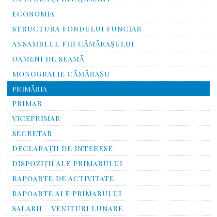
ECONOMIA
STRUCTURA FONDULUI FUNCIAR
ANSAMBLUL FIII CĂMĂRAŞULUI
OAMENI DE SEAMĂ
MONOGRAFIE CĂMĂRAŞU
PRIMĂRIA
PRIMAR
VICEPRIMAR
SECRETAR
DECLARAȚII DE INTERESE
DISPOZIȚII ALE PRIMARULUI
RAPOARTE DE ACTIVITATE
RAPOARTE ALE PRIMARULUI
SALARII – VENITURI LUNARE