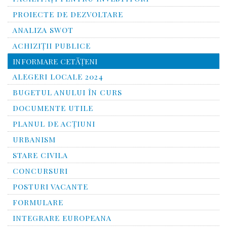
PROIECTE DE DEZVOLTARE
ANALIZA SWOT
ACHIZIȚII PUBLICE
INFORMARE CETĂŢENI
ALEGERI LOCALE 2024
BUGETUL ANULUI ÎN CURS
DOCUMENTE UTILE
PLANUL DE ACȚIUNI
URBANISM
STARE CIVILA
CONCURSURI
POSTURI VACANTE
FORMULARE
INTEGRARE EUROPEANA